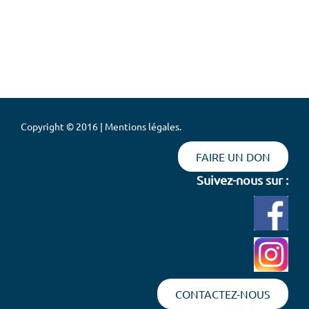
Copyright © 2016 | Mentions légales.
FAIRE UN DON
Suivez-nous sur :
CONTACTEZ-NOUS