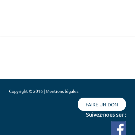
Copyright © 2016 | Mentions légales.
FAIRE UN DON
Suivez-nous sur :