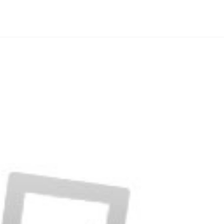
ACCUEIL
L’ASSOCIATION
ADHÉSION
DEMAN