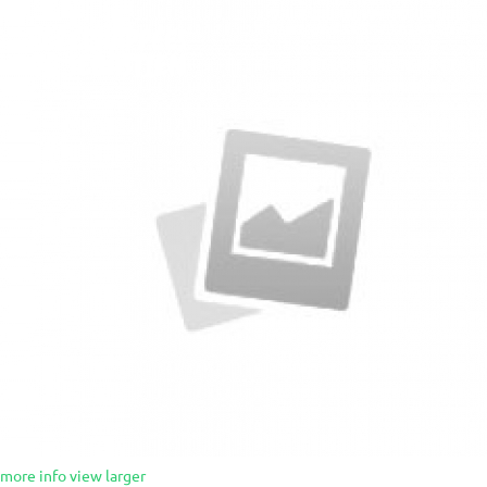
more info
view larger