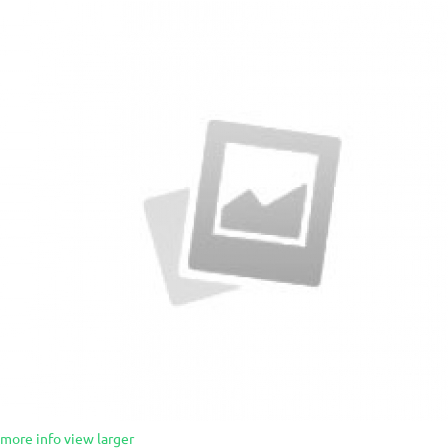
more info
view larger