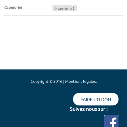
Categories
Home demo 3
Copyright © 2016 | Mentions légales.
FAIRE UN DON
Suivez-nous sur :