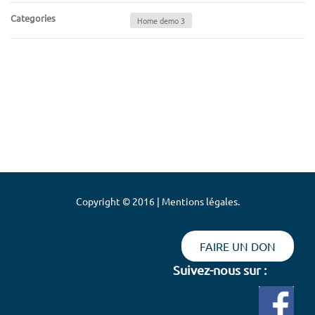
Categories
Home demo 3
Copyright © 2016 | Mentions légales.
FAIRE UN DON
Suivez-nous sur :