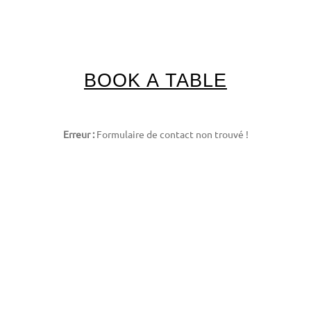
BOOK A TABLE
Erreur :
Formulaire de contact non trouvé !